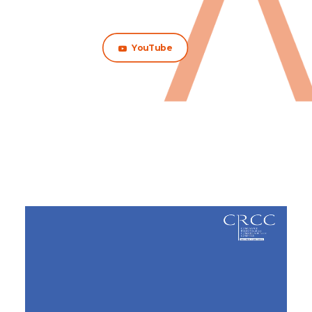
YouTube