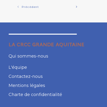
Précédent
LA CRCC GRANDE AQUITAINE
Qui sommes-nous
L'équipe
Contactez-nous
Mentions légales
Charte de confidentialité