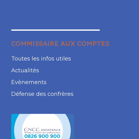
COMMISSAIRE AUX COMPTES
Toutes les infos utiles
Actualités
Evènements
Défense des confrères