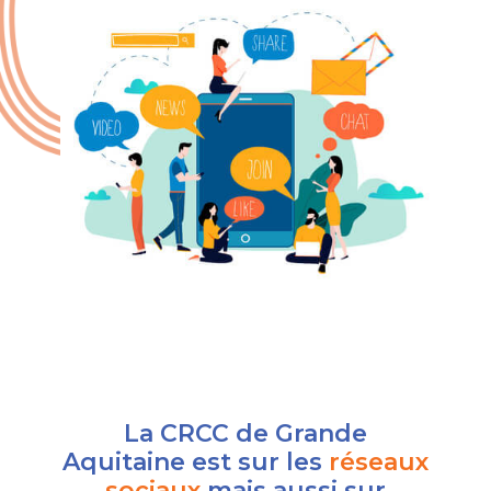
La CRCC de Grande
Aquitaine est sur les
réseaux
sociaux
mais aussi sur