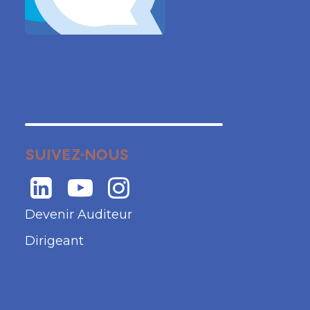
SUIVEZ-NOUS
Devenir Auditeur
Dirigeant