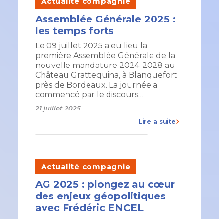
Actualité compagnie
Assemblée Générale 2025 :
les temps forts
Le 09 juillet 2025 a eu lieu la
première Assemblée Générale de la
nouvelle mandature 2024-2028 au
Château Grattequina, à Blanquefort
près de Bordeaux. La journée a
commencé par le discours…
21 juillet 2025
Lire la suite
Actualité compagnie
AG 2025 : plongez au cœur
des enjeux géopolitiques
avec Frédéric ENCEL