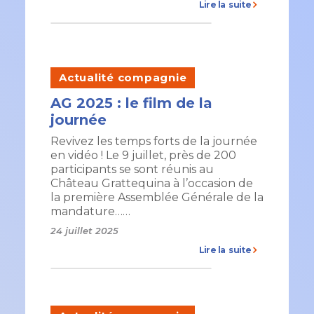
Lire la suite
Actualité compagnie
AG 2025 : le film de la
journée
Revivez les temps forts de la journée
en vidéo ! Le 9 juillet, près de 200
participants se sont réunis au
Château Grattequina à l’occasion de
la première Assemblée Générale de la
mandature……
24 juillet 2025
Lire la suite