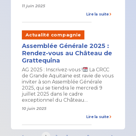
11 juin 2025
Lire la suite
Actualité compagnie
Assemblée Générale 2025 :
Rendez-vous au Château de
Grattequina
​AG 2025 : Inscrivez-vous ! ​
​ La CRCC
de Grande Aquitaine est ravie de vous
inviter à son Assemblée Générale
2025, qui se tiendra le mercredi 9
juillet 2025 dans le cadre
exceptionnel du Château…
10 juin 2025
Lire la suite
1
2
3
…
9