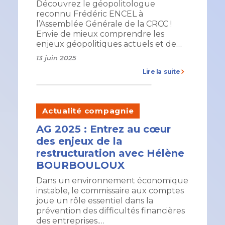
Découvrez le géopolitologue
reconnu Frédéric ENCEL à
l’Assemblée Générale de la CRCC !
Envie de mieux comprendre les
enjeux géopolitiques actuels et de…
13 juin 2025
Lire la suite
Actualité compagnie
AG 2025 : Entrez au cœur
des enjeux de la
restructuration avec Hélène
BOURBOULOUX
Dans un environnement économique
instable, le commissaire aux comptes
joue un rôle essentiel dans la
prévention des difficultés financières
des entreprises.…