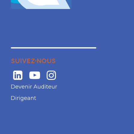
SUIVEZ-NOUS
Devenir Auditeur
Dirigeant