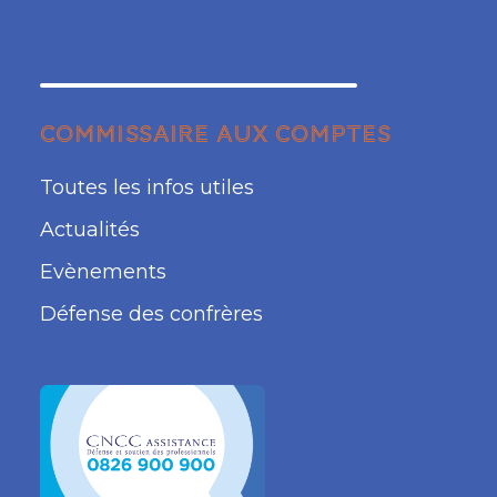
COMMISSAIRE AUX COMPTES
Toutes les infos utiles
Actualités
Evènements
Défense des confrères