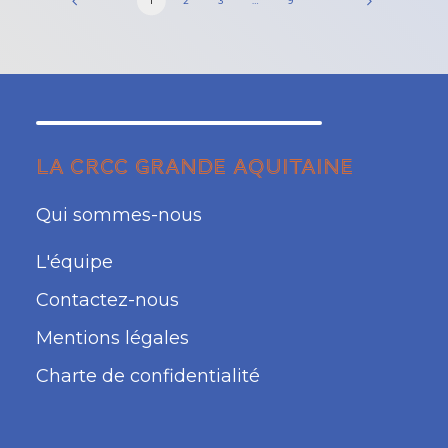
LA CRCC GRANDE AQUITAINE
Qui sommes-nous
L'équipe
Contactez-nous
Mentions légales
Charte de confidentialité