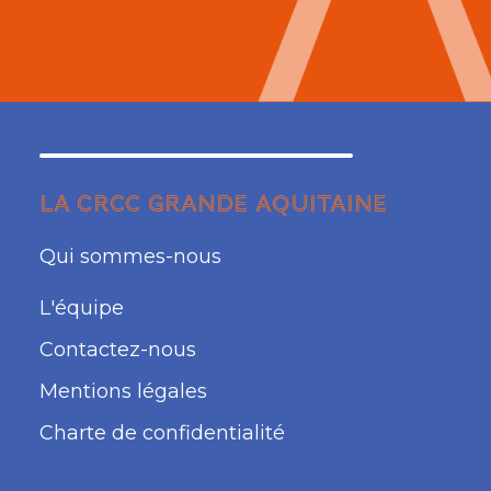
LA CRCC GRANDE AQUITAINE
Qui sommes-nous
L'équipe
Contactez-nous
Mentions légales
Charte de confidentialité