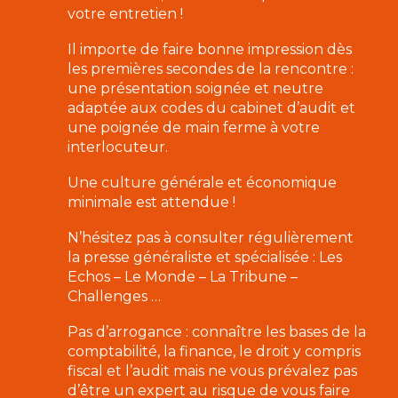
votre entretien !
Il importe de faire bonne impression dès
les premières secondes de la rencontre :
une présentation soignée et neutre
adaptée aux codes du cabinet d’audit et
une poignée de main ferme à votre
interlocuteur.
Une culture générale et économique
minimale est attendue !
N’hésitez pas à consulter régulièrement
la presse généraliste et spécialisée : Les
Echos – Le Monde – La Tribune –
Challenges …
Pas d’arrogance : connaître les bases de la
comptabilité, la finance, le droit y compris
fiscal et l’audit mais ne vous prévalez pas
d’être un expert au risque de vous faire