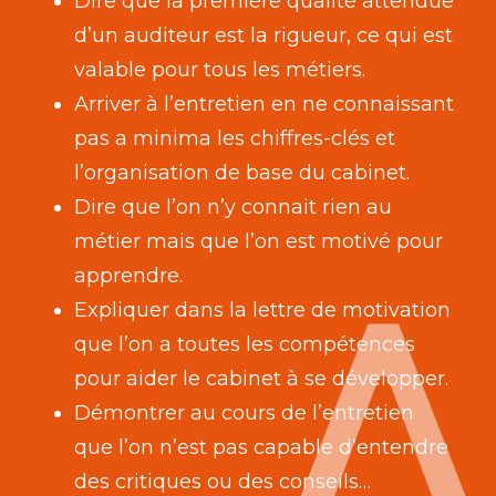
Dire que la première qualité attendue
d’un auditeur est la rigueur, ce qui est
valable pour tous les métiers.
Arriver à l’entretien en ne connaissant
pas a minima les chiffres-clés et
l’organisation de base du cabinet.
Dire que l’on n’y connait rien au
métier mais que l’on est motivé pour
apprendre.
Expliquer dans la lettre de motivation
que l’on a toutes les compétences
pour aider le cabinet à se développer.
Démontrer au cours de l’entretien
que l’on n’est pas capable d’entendre
des critiques ou des conseils…