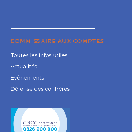
COMMISSAIRE AUX COMPTES
Toutes les infos utiles
Actualités
Evènements
Défense des confrères