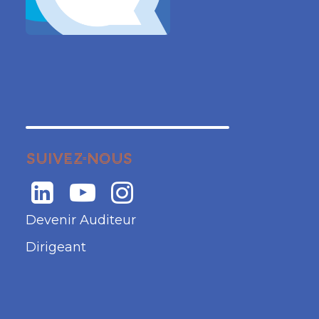
SUIVEZ-NOUS
Devenir Auditeur
Dirigeant