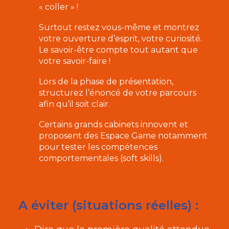
« coller » !
Surtout restez vous-même et montrez
votre ouverture d’esprit, votre curiosité.
Le savoir-être compte tout autant que
votre savoir-faire !
Lors de la phase de présentation,
structurez l’énoncé de votre parcours
afin qu’il soit clair.
Certains grands cabinets innovent et
proposent des Espace Game notamment
pour tester les compétences
comportementales (soft skills).
A éviter (situations réelles) :