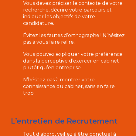
Vous devez préciser le contexte de votre
recherche, décrire votre parcours et
indiquer les objectifs de votre
candidature.
Évitez les fautes d’orthographe ! N’hésitez
pas à vous faire relire.
Vous pouvez expliquer votre préférence
dans la perceptive d’exercer en cabinet
plutôt qu’en entreprise.
N’hésitez pas à montrer votre
connaissance du cabinet, sans en faire
trop.
L’entretien de Recrutement
Tout d’abord, veillez à être ponctuel à