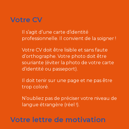
Votre CV
Il s’agit d’une carte d’identité
professionnelle. Il convient de la soigner !
Votre CV doit être lisible et sans faute
d’orthographe. Votre photo doit être
souriante (éviter la photo de votre carte
d’identité ou passeport).
Il doit tenir sur une page et ne pas être
trop coloré.
N’oubliez pas de préciser votre niveau de
langue étrangère (réel !).
Votre lettre de motivation