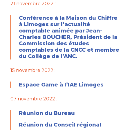
21 novembre 2022 :
Conférence à la Maison du Chiffre
à Limoges sur l’actualité
comptable animée par Jean-
Charles BOUCHER, Président de la
Commission des études
comptables de la CNCC et membre
du Collège de l’ANC.
15 novembre 2022 :
Espace Game à l’IAE Limoges
07 novembre 2022 :
Réunion du Bureau
Réunion du Conseil régional