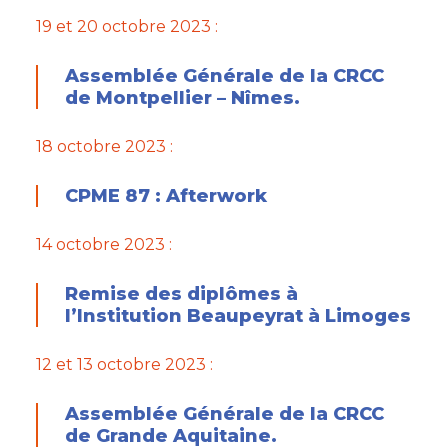
19 et 20 octobre 2023 :
Assemblée Générale de la CRCC
de Montpellier – Nîmes.
18 octobre 2023 :
CPME 87 : Afterwork
14 octobre 2023 :
Remise des diplômes à
l’Institution Beaupeyrat à Limoges
12 et 13 octobre 2023 :
Assemblée Générale de la CRCC
de Grande Aquitaine.