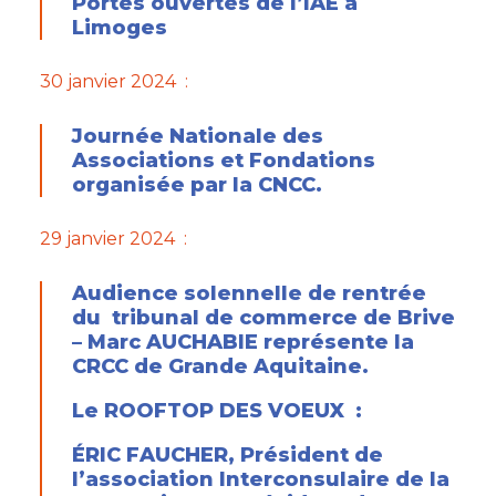
Portes ouvertes de l’IAE à
Limoges
30 janvier 2024 :
Journée Nationale des
Associations et Fondations
organisée par la CNCC.
29 janvier 2024 :
Audience solennelle de rentrée
du tribunal de commerce de Brive
– Marc AUCHABIE représente la
CRCC de Grande Aquitaine.
Le ROOFTOP DES VOEUX :
ÉRIC FAUCHER, Président de
l’association Interconsulaire de la