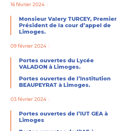
16 février 2024 :
Monsieur Valery TURCEY, Premier
Président de la cour d’appel de
Limoges.
09 février 2024 :
Portes ouvertes du Lycée
VALADON à Limoges.
Portes ouvertes de l’Institution
BEAUPEYRAT à Limoges.
03 février 2024 :
Portes ouvertes de l’IUT GEA à
Limoges