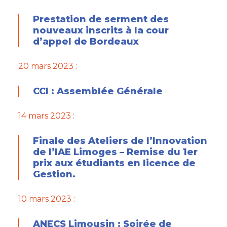
Prestation de serment des
nouveaux inscrits à la cour
d’appel de Bordeaux
20 mars 2023 :
CCI : Assemblée Générale
14 mars 2023 :
Finale des Ateliers de l’Innovation
de l’IAE Limoges – Remise du 1er
prix aux étudiants en licence de
Gestion.
10 mars 2023 :
ANECS Limousin : Soirée de