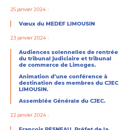
25 janvier 2024 :
Vœux du MEDEF LIMOUSIN
23 janvier 2024 :
Audiences solennelles de rentrée
du tribunal judiciaire et tribunal
de commerce de Limoges.
Animation d’une conférence à
destination des membres du CJEC
LIMOUSIN.
Assemblée Générale du CJEC.
22 janvier 2024 :
François PESNEAU, Préfet de la