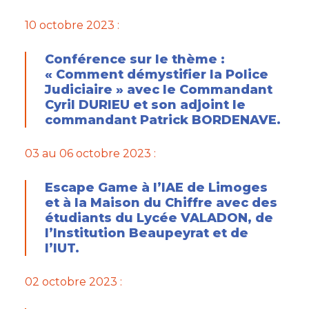
10 octobre 2023 :
Conférence sur le thème :
« Comment démystifier la Police
Judiciaire » avec le Commandant
Cyril DURIEU et son adjoint le
commandant Patrick BORDENAVE.
03 au 06 octobre 2023 :
Escape Game à l’IAE de Limoges
et à la Maison du Chiffre avec des
étudiants du Lycée VALADON, de
l’Institution Beaupeyrat et de
l’IUT.
02 octobre 2023 :