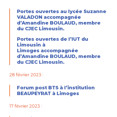
Portes ouvertes au lycée Suzanne
VALADON accompagnée
d’Amandine BOULAUD, membre
du CJEC Limousin.
Portes ouvertes de l’IUT du
Limousin à
Limoges accompagnée
d’Amandine BOULAUD, membre
du CJEC Limousin.
28 février 2023 :
Forum post BTS à l’institution
BEAUPEYRAT à Limoges
17 février 2023 :