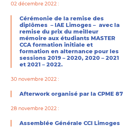
02 décembre 2022 :
Cérémonie de la remise des
diplômes – IAE Limoges – avec la
remise du prix du meilleur
mémoire aux étudiants MASTER
CCA formation initiale et
formation en alternance pour les
sessions 2019 – 2020, 2020 – 2021
et 2021 – 2022.
30 novembre 2022 :
Afterwork organisé par la CPME 87
28 novembre 2022 :
Assemblée Générale CCI Limoges