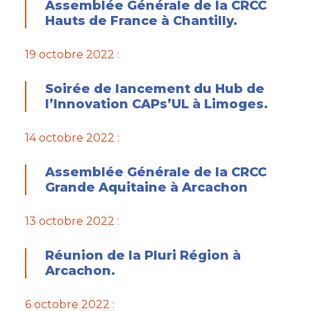
Assemblée Générale de la CRCC
Hauts de France à Chantilly.
19 octobre 2022 :
Soirée de lancement du Hub de
l’Innovation CAPs’UL à Limoges.
14 octobre 2022 :
Assemblée Générale de la CRCC
Grande Aquitaine à Arcachon
13 octobre 2022 :
Réunion de la Pluri Région à
Arcachon.
6 octobre 2022 :