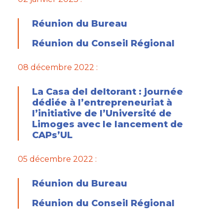
Réunion du Bureau
Réunion du Conseil Régional
08 décembre 2022 :
La Casa del deltorant : journée
dédiée à l’entrepreneuriat à
l’initiative de l’Université de
Limoges avec le lancement de
CAPs’UL
05 décembre 2022 :
Réunion du Bureau
Réunion du Conseil Régional