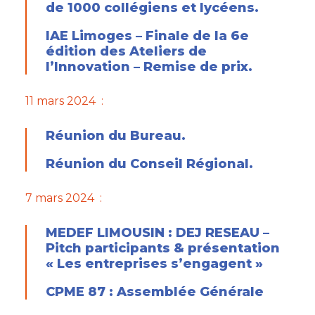
de 1000 collégiens et lycéens.
IAE Limoges – Finale de la 6e
édition des Ateliers de
l’Innovation – Remise de prix.
11 mars 2024 :
Réunion du Bureau.
Réunion du Conseil Régional.
7 mars 2024 :
MEDEF LIMOUSIN : DEJ RESEAU –
Pitch participants & présentation
« Les entreprises s’engagent »
CPME 87 : Assemblée Générale