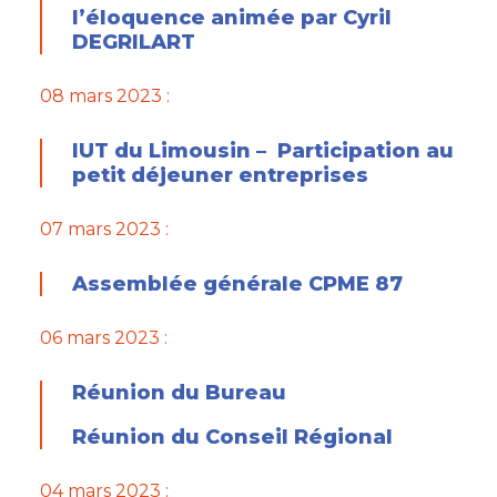
l’éloquence animée par Cyril
DEGRILART
08 mars 2023 :
IUT du Limousin – Participation au
petit déjeuner entreprises
07 mars 2023 :
Assemblée générale CPME 87
06 mars 2023 :
Réunion du Bureau
Réunion du Conseil Régional
04 mars 2023 :