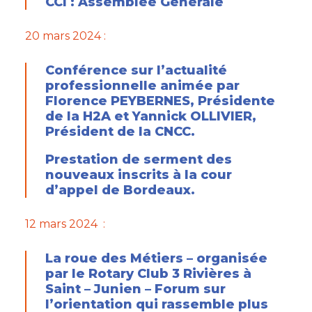
CCI : Assemblée Générale
20 mars 2024 :
Conférence sur l’actualité
professionnelle animée par
Florence PEYBERNES, Présidente
de la H2A et Yannick OLLIVIER,
Président de la CNCC.
Prestation de serment des
nouveaux inscrits à la cour
d’appel de Bordeaux.
12 mars 2024 :
La roue des Métiers – organisée
par le Rotary Club 3 Rivières à
Saint – Junien – Forum sur
l’orientation qui rassemble plus