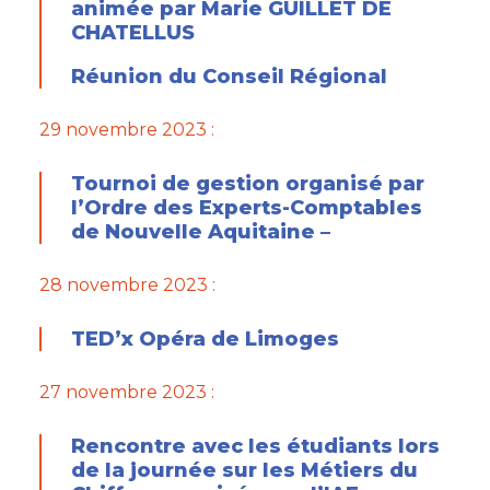
animée par Marie GUILLET DE
CHATELLUS
Réunion du Conseil Régional
29 novembre 2023 :
Tournoi de gestion organisé par
l’Ordre des Experts-Comptables
de Nouvelle Aquitaine
–
28 novembre 2023 :
TED’x Opéra de Limoges
27 novembre 2023 :
Rencontre avec les étudiants lors
de la journée sur les Métiers du