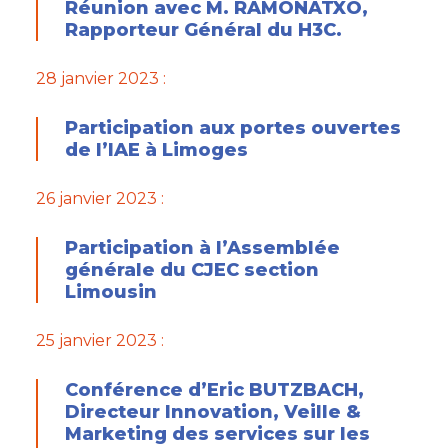
Réunion avec M. RAMONATXO,
Rapporteur Général du H3C.
28 janvier 2023 :
Participation aux portes ouvertes
de l’IAE à Limoges
26 janvier 2023 :
Participation à l’Assemblée
générale du CJEC section
Limousin
25 janvier 2023 :
Conférence d’Eric BUTZBACH,
Directeur Innovation, Veille &
Marketing des services sur les