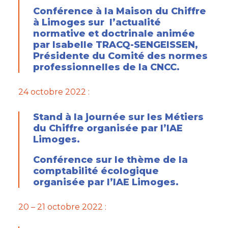
Conférence à la Maison du Chiffre
à Limoges sur l’actualité
normative et doctrinale animée
par Isabelle TRACQ-SENGEISSEN,
Présidente du Comité des normes
professionnelles de la CNCC.
24 octobre 2022 :
Stand à la journée sur les Métiers
du Chiffre organisée par l’IAE
Limoges.
Conférence sur le thème de la
comptabilité écologique
organisée par l’IAE Limoges.
20 – 21 octobre 2022 :