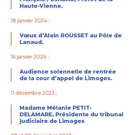
Haute-Vienne.
18 janvier 2024 :
Vœux d’Alain ROUSSET au Pôle de
Lanaud.
16 janvier 2024 :
Audience solennelle de rentrée
de la cour d’appel de Limoges.
11 décembre 2023 :
Madame Mélanie PETIT-
DELAMARE, Présidente du tribunal
judiciaire de Limoges