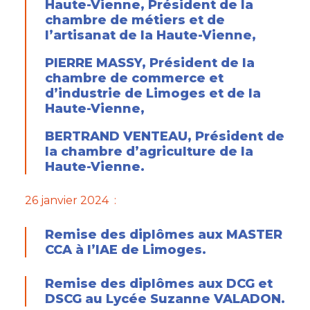
Haute-Vienne, Président de la
chambre de métiers et de
l’artisanat de la Haute-Vienne,
PIERRE MASSY, Président de la
chambre de commerce et
d’industrie de Limoges et de la
Haute-Vienne,
BERTRAND VENTEAU, Président de
la chambre d’agriculture de la
Haute-Vienne.
26 janvier 2024 :
Remise des diplômes aux MASTER
CCA à l’IAE de Limoges.
Remise des diplômes aux DCG et
DSCG au Lycée Suzanne VALADON.