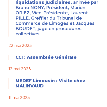
liquidations judiciaires,
animée par
Bruno NONY, Président, Marion
ORIEZ, Vice-Présidente, Laurent
PILLE, Greffier du Tribunal de
Commerce de Limoges et Jacques
BOUDET, juge en procédures
collectives
22 mai 2023 :
CCI :
Assemblée Générale
12 mai 2023 :
MEDEF Limousin : Visite chez
MALINVAUD
11 mai 2023 :