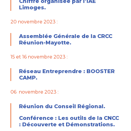
Chiffre organisée par l’IAE
Limoges.
20 novembre 2023 :
Assemblée Générale de la CRCC
Réunion-Mayotte.
15 et 16 novembre 2023 :
Réseau Entreprendre : BOOSTER
CAMP.
06 novembre 2023 :
Réunion du Conseil Régional.
Conférence : Les outils de la CNCC
: Découverte et Démonstrations.