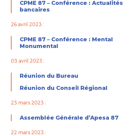
CPME 87 – Conférence : Actualités
bancaires
26 avril 2023 :
CPME 87 – Conférence : Mental
Monumental
03 avril 2023 :
Réunion du Bureau
Réunion du Conseil Régional
23 mars 2023 :
Assemblée Générale d’Apesa 87
22 mars 2023 :