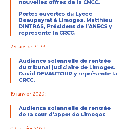
nouvelles offres de la CNCC.
Portes ouvertes du Lycée
Beaupeyrat à Limoges. Matthieu
DINTRAS, Président de l’ANECS y
représente la CRCC.
23 janvier 2023 :
Audience solennelle de rentrée
du tribunal judiciaire de Limoges.
David DEVAUTOUR y représente la
CRCC.
19 janvier 2023 :
Audience solennelle de rentrée
de la cour d’appel de Limoges
02 janvier 2023 :