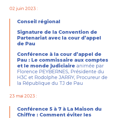
02 juin 2023 :
Conseil régional
Signature de la Convention de
Partenariat avec la cour d’appel
de Pau
Conférence à la cour d’appel de
Pau : Le commissaire aux comptes
et le monde judiciaire
animée par
Florence PEYBERNES, Présidente du
H3C et Rodolphe JARRY, Procureur de
la République du TJ de Pau
23 mai 2023 :
Conférence 5 à 7 à La Maison du
Chiffre : Comment éviter les