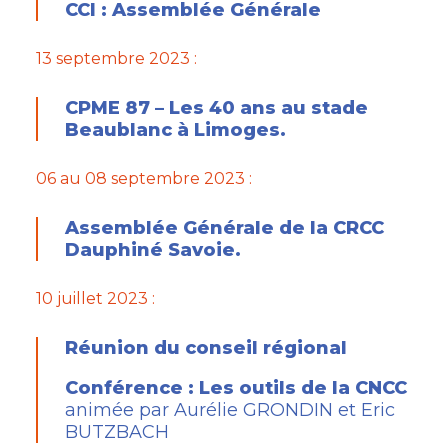
CCI : Assemblée Générale
13 septembre 2023 :
CPME 87 – Les 40 ans au stade
Beaublanc à Limoges.
06 au 08 septembre 2023 :
Assemblée Générale de la CRCC
Dauphiné Savoie.
10 juillet 2023 :
Réunion du conseil régional
Conférence : Les outils de la CNCC
animée par Aurélie GRONDIN et Eric
BUTZBACH