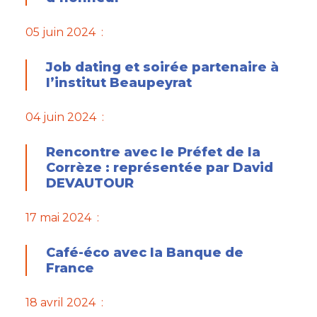
05 juin 2024 :
Job dating et soirée partenaire à
l’institut Beaupeyrat
04 juin 2024 :
Rencontre avec le Préfet de la
Corrèze : représentée par David
DEVAUTOUR
17 mai 2024 :
Café-éco avec la Banque de
France
18 avril 2024 :