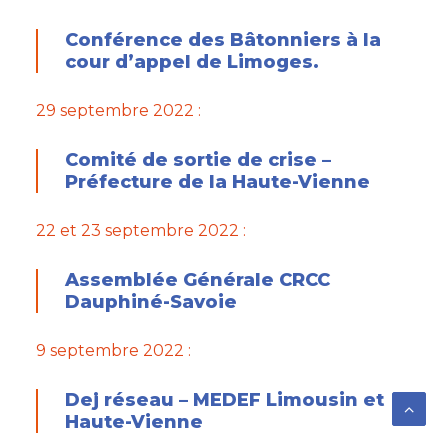
Conférence des Bâtonniers à la
cour d’appel de Limoges.
29 septembre 2022 :
Comité de sortie de crise –
Préfecture de la Haute-Vienne
22 et 23
septembre 2022 :
Assemblée Générale CRCC
Dauphiné-Savoie
9 septembre 2022 :
Dej réseau – MEDEF Limousin et
Haute-Vienne