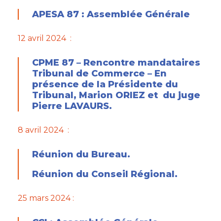
APESA 87 : Assemblée Générale
12 avril 2024 :
CPME 87 – Rencontre mandataires
Tribunal de Commerce – En
présence de la Présidente du
Tribunal, Marion ORIEZ et du juge
Pierre LAVAURS.
8 avril 2024 :
Réunion du Bureau.
Réunion du Conseil Régional.
25 mars 2024 :