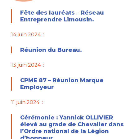
Fête des lauréats – Réseau
Entreprendre Limousin.
14 juin 2024 :
Réunion du Bureau.
13 juin 2024 :
CPME 87 – Réunion Marque
Employeur
11 juin 2024 :
Cérémonie : Yannick OLLIVIER
élevé au grade de Chevalier dans
l’Ordre national de la Légion
d’honneur