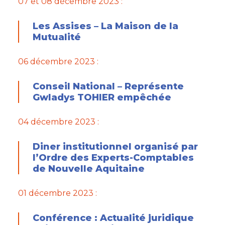
07 et 08 décembre 2023 :
Les Assises – La Maison de la
Mutualité
06 décembre 2023 :
Conseil National – Représente
Gwladys
TOHIER empêchée
04 décembre 2023 :
Diner institutionnel organisé par
l’Ordre des Experts-Comptables
de Nouvelle Aquitaine
01 décembre 2023 :
Conférence : Actualité juridique