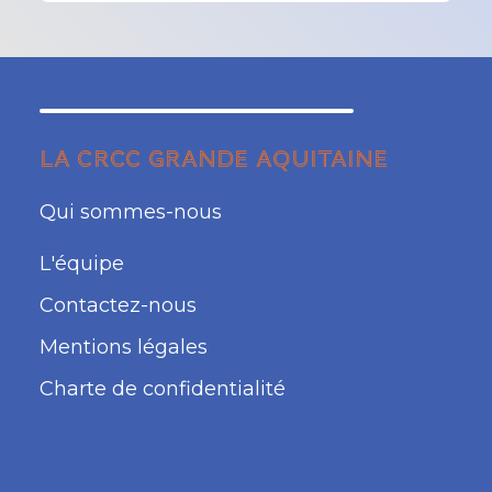
LA CRCC GRANDE AQUITAINE
Qui sommes-nous
L'équipe
Contactez-nous
Mentions légales
Charte de confidentialité