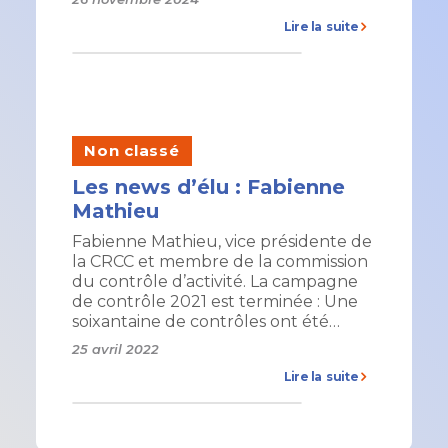
Lire la suite
Non classé
Les news d’élu : Fabienne
Mathieu
Fabienne Mathieu, vice présidente de
la CRCC et membre de la commission
du contrôle d’activité. La campagne
de contrôle 2021 est terminée : Une
soixantaine de contrôles ont été…
25 avril 2022
Lire la suite