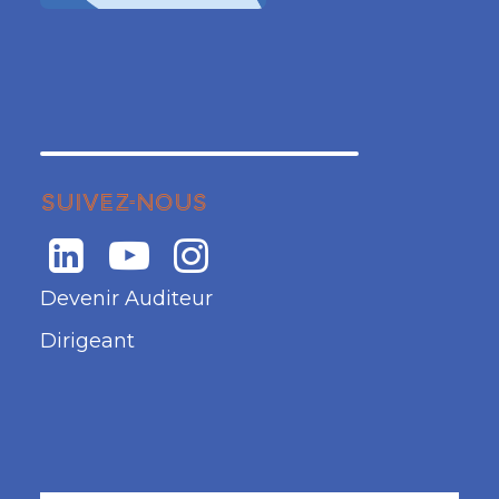
SUIVEZ-NOUS
Devenir Auditeur
Dirigeant