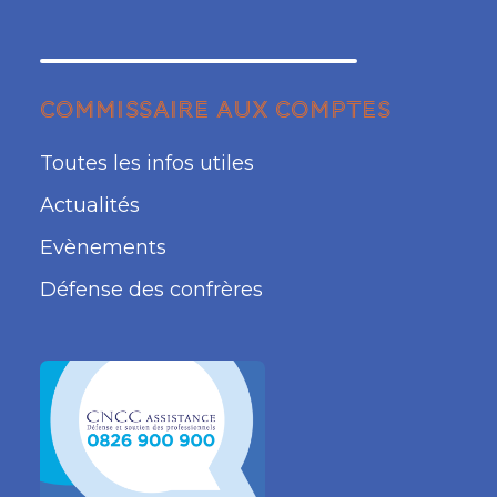
COMMISSAIRE AUX COMPTES
Toutes les infos utiles
Actualités
Evènements
Défense des confrères