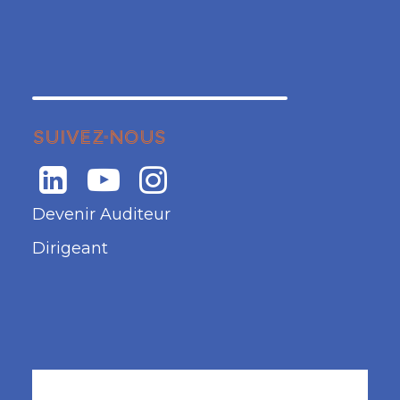
SUIVEZ-NOUS
Devenir Auditeur
Dirigeant