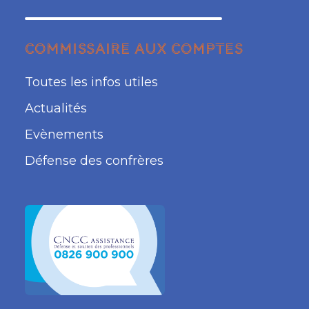
COMMISSAIRE AUX COMPTES
Toutes les infos utiles
Actualités
Evènements
Défense des confrères