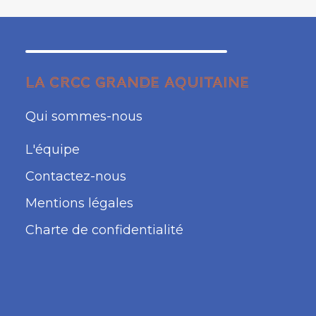
LA CRCC GRANDE AQUITAINE
Qui sommes-nous
L'équipe
Contactez-nous
Mentions légales
Charte de confidentialité